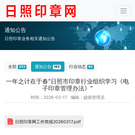
通知公告
日照印章业务相关通知公告
全部
通知公告
行业动态
253
163
90
一年之计在于春“日照市印章行业组织学习《电
子印章管理办法》”
时间：2026-03-17 编辑：超级管理员
日照印章网工作简报20260317.pdf