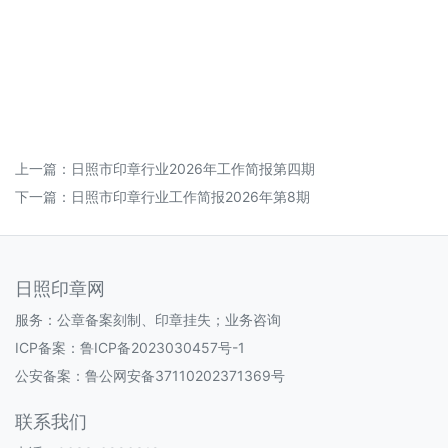
上一篇：
日照市印章行业2026年工作简报第四期
下一篇：
日照市印章行业工作简报2026年第8期
日照印章网
服务：公章备案刻制、印章挂失；业务咨询
ICP备案：
鲁ICP备2023030457号-1
公安备案：
鲁公网安备37110202371369号
联系我们