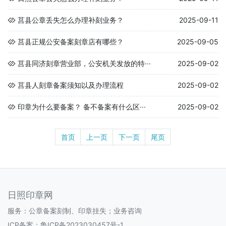
莒县公章丢失怎么办理补刻业务？
2025-09-11
莒县正规公安备案刻章店有哪些？
2025-09-05
莒县同济刻章营业部，公安机关发放的特···
2025-09-02
莒县人刻章备案须知以及办理流程
2025-09-02
印章为什么要备案？ 备不备案有什么区···
2025-09-02
首页
上一页
下一页
尾页
日照印章网
服务：公章备案刻制、印章挂失；业务咨询
ICP备案：
鲁ICP备2023030457号-1